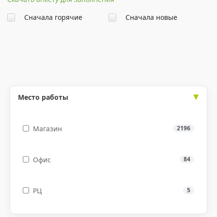
Сначала горячие
Сначала новые
Место работы
Магазин
2196
Офис
84
РЦ
5