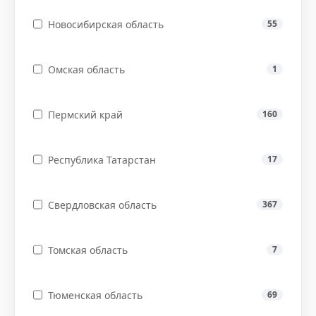
Новосибирская область
55
Омская область
1
Пермский край
160
Республика Татарстан
17
Свердловская область
367
Томская область
7
Тюменская область
69