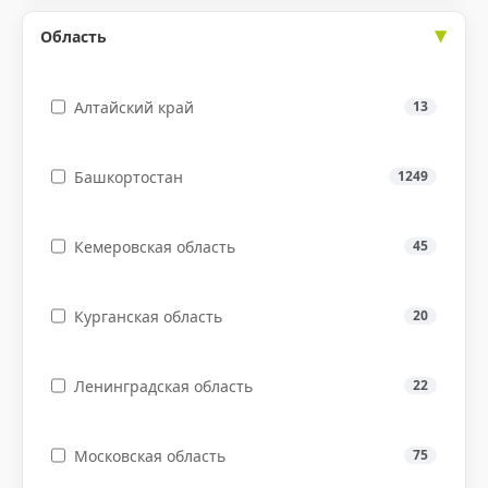
Область
Алтайский край
13
Башкортостан
1249
Кемеровская область
45
Курганская область
20
Ленинградская область
22
Московская область
75