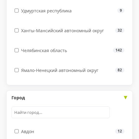
Удмуртская республика
9
Ханты-Мансийский автономный округ
32
Челябинская область
142
Ямало-Ненецкий автономный округ
82
Город
Авдон
12