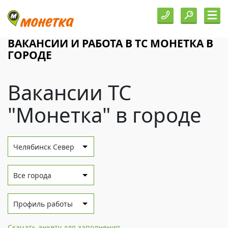
ВАКАНСИИ И РАБОТА В ТС МОНЕТКА В
ГОРОДЕ
Вакансии ТС
"Монетка" в городе
Челябинск Север
Все города
Профиль работы
Скачать анкету для заполнения