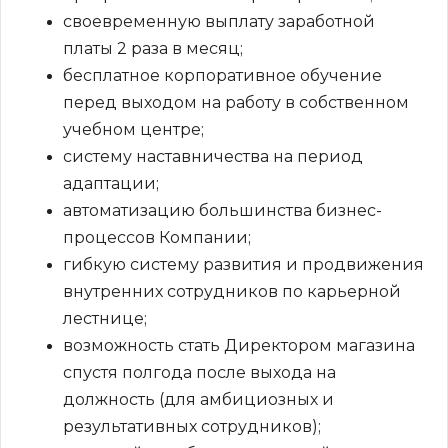
своевременную выплату заработной
платы 2 раза в месяц;
бесплатное корпоративное обучение
перед выходом на работу в собственном
учебном центре;
систему наставничества на период
адаптации;
автоматизацию большинства бизнес-
процессов Компании;
гибкую систему развития и продвижения
внутренних сотрудников по карьерной
лестнице;
возможность стать Директором магазина
спустя полгода после выхода на
должность (для амбициозных и
результативных сотрудников);