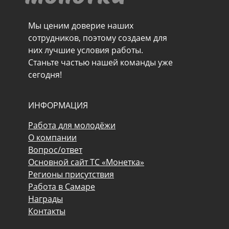
Мы ценим доверие наших
сотрудников, поэтому создаем для
них лучшие условия работы.
Станьте частью нашей команды уже
сегодня!
ИНФОРМАЦИЯ
Работа для молодёжи
О компании
Вопрос/ответ
Основной сайт ТС «Монетка»
Регионы присутствия
Работа в Самаре
Награды
Контакты