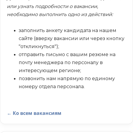
или узнать подробности о вакансии,
необходимо выполнить одно из действий:
заполнить анкету кандидата на нашем
сайте (вверху вакансии или через кнопку
"откликнуться");
отправить письмо с вашим резюме на
почту менеджера по персоналу в
интересующем регионе;
позвонить нам напрямую по единому
номеру отдела персонала.
← Ко всем вакансиям