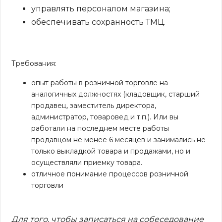
управлять персоналом магазина;
обеспечивать сохранность ТМЦ.
Требования:
опыт работы в розничной торговле на
аналогичных должностях (кладовщик, старший
продавец, заместитель директора,
администратор, товаровед и т.п.). Или вы
работали на последнем месте работы
продавцом не менее 6 месяцев и занимались не
только выкладкой товара и продажами, но и
осуществляли приемку товара.
отличное понимание процессов розничной
торговли
Для того, чтобы записаться на собеседование