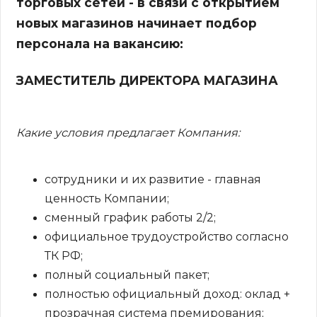
торговых сетей - в связи с открытием
новых магазинов начинает подбор
персонала на вакансию:
ЗАМЕСТИТЕЛЬ ДИРЕКТОРА МАГАЗИНА
Какие условия предлагает Компания:
сотрудники и их развитие - главная
ценность Компании;
сменный график работы 2/2;
официальное трудоустройство согласно
ТК РФ;
полный социальный пакет;
полностью официальный доход: оклад +
прозрачная система премирования;