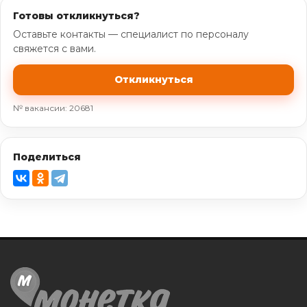
Готовы откликнуться?
Оставьте контакты — специалист по персоналу
свяжется с вами.
Откликнуться
№ вакансии: 20681
Поделиться