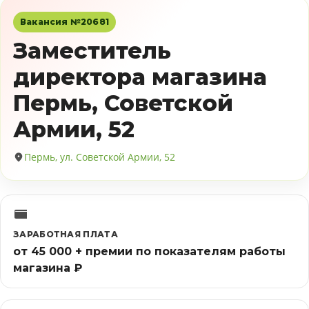
Вакансия №20681
Заместитель
директора магазина
Пермь, Советской
Армии, 52
Пермь, ул. Советской Армии, 52
ЗАРАБОТНАЯ ПЛАТА
от 45 000 + премии по показателям работы
магазина ₽