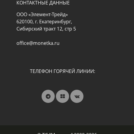
КОНТАКТНЫЕ ДАННЫЕ
ООО «Элемент-Трейд»
620100, г. Екатеринбург,
Сибирский тракт 12, стр 5
office@monetka.ru
ТЕЛЕФОН ГОРЯЧЕЙ ЛИНИИ: