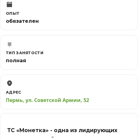
ОПЫТ
обязателен
ТИП ЗАНЯТОСТИ
полная
АДРЕС
Пермь, ул. Советской Армии, 52
ТС «Монетка» - одна из лидирующих