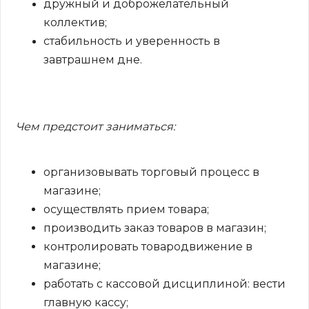
дружный и доброжелательный
коллектив;
стабильность и уверенность в
завтрашнем дне.
Чем предстоит заниматься:
организовывать торговый процесс в
магазине;
осуществлять прием товара;
производить заказ товаров в магазин;
контролировать товародвижение в
магазине;
работать с кассовой дисциплиной: вести
главную кассу;