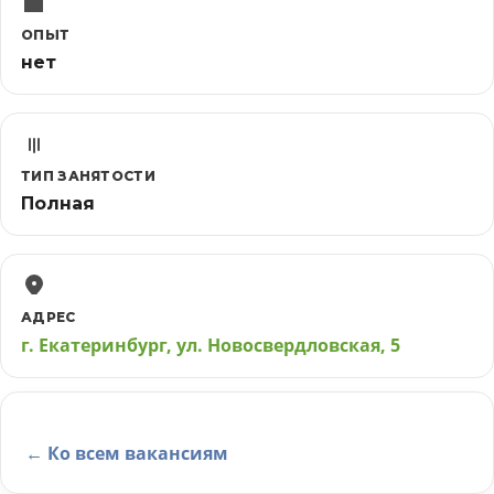
ОПЫТ
нет
ТИП ЗАНЯТОСТИ
Полная
АДРЕС
г. Екатеринбург, ул. Новосвердловская, 5
← Ко всем вакансиям