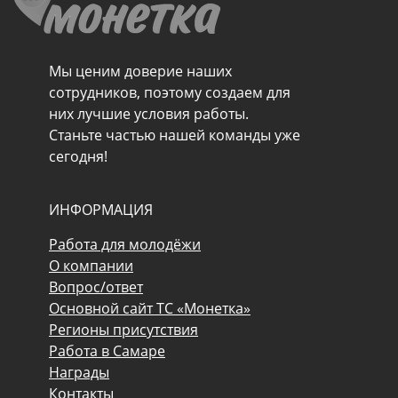
Мы ценим доверие наших
сотрудников, поэтому создаем для
них лучшие условия работы.
Станьте частью нашей команды уже
сегодня!
ИНФОРМАЦИЯ
Работа для молодёжи
О компании
Вопрос/ответ
Основной сайт ТС «Монетка»
Регионы присутствия
Работа в Самаре
Награды
Контакты