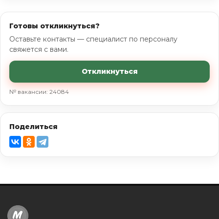
Готовы откликнуться?
Оставьте контакты — специалист по персоналу
свяжется с вами.
Откликнуться
№ вакансии: 24084
Поделиться