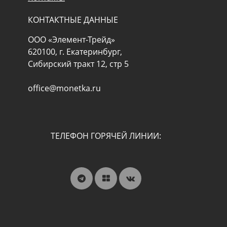
КОНТАКТНЫЕ ДАННЫЕ
ООО «Элемент-Трейд»
620100, г. Екатеринбург,
Сибирский тракт 12, стр 5
office@monetka.ru
ТЕЛЕФОН ГОРЯЧЕЙ ЛИНИИ: