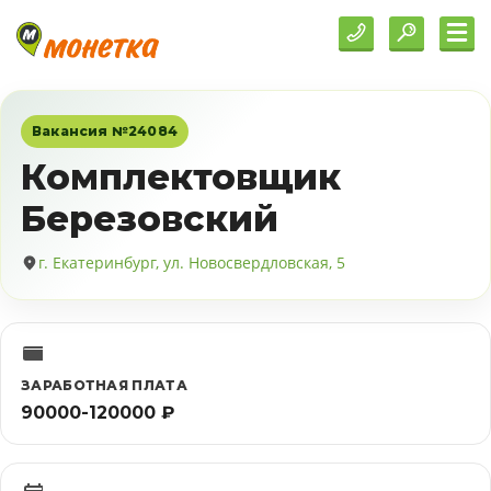
Вакансия №24084
Комплектовщик
Березовский
г. Екатеринбург, ул. Новосвердловская, 5
ЗАРАБОТНАЯ ПЛАТА
90000-120000 ₽